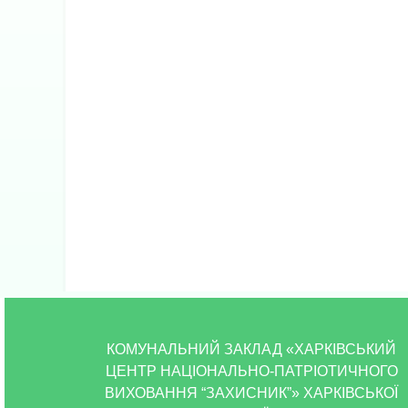
КОМУНАЛЬНИЙ ЗАКЛАД «ХАРКІВСЬКИЙ
ЦЕНТР НАЦІОНАЛЬНО-ПАТРІОТИЧНОГО
ВИХОВАННЯ “ЗАХИСНИК”» ХАРКІВСЬКОЇ