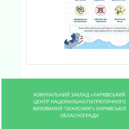
КОМУНАЛЬНИЙ ЗАКЛАД «ХАРКІВСЬКИЙ
ЦЕНТР НАЦІОНАЛЬНО-ПАТРІОТИЧНОГО
ВИХОВАННЯ “ЗАХИСНИК”» ХАРКІВСЬКОЇ
ОБЛАСНОЇ РАДИ