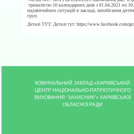
тривалістю 10 календарних днів з 01.04.2021 по 1
надзвичайних ситуацій в закладі, запобігання дитя
груп.
Деталі ТУТ: Деталі тут: https://www.facebook.com/g
КОМУНАЛЬНИЙ ЗАКЛАД «ХАРКІВСЬКИЙ
ЦЕНТР НАЦІОНАЛЬНО-ПАТРІОТИЧНОГО
ВИХОВАННЯ “ЗАХИСНИК”» ХАРКІВСЬКОЇ
ОБЛАСНОЇ РАДИ