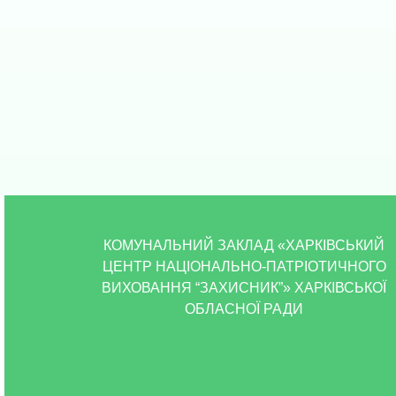
КОМУНАЛЬНИЙ ЗАКЛАД «ХАРКІВСЬКИЙ
ЦЕНТР НАЦІОНАЛЬНО-ПАТРІОТИЧНОГО
ВИХОВАННЯ “ЗАХИСНИК”» ХАРКІВСЬКОЇ
ОБЛАСНОЇ РАДИ