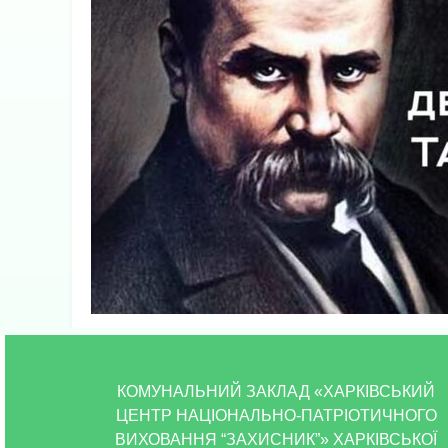
КОМУНАЛЬНИЙ ЗАКЛАД «ХАРКІВСЬКИЙ
ЦЕНТР НАЦІОНАЛЬНО-ПАТРІОТИЧНОГО
ВИХОВАННЯ “ЗАХИСНИК”» ХАРКІВСЬКОЇ