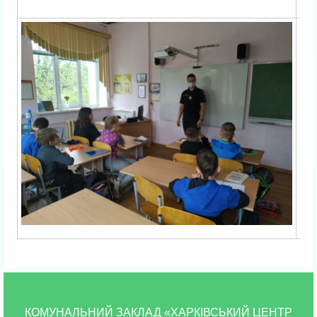
КОМУНАЛЬНИЙ ЗАКЛАД «ХАРКІВСЬКИЙ ЦЕНТР