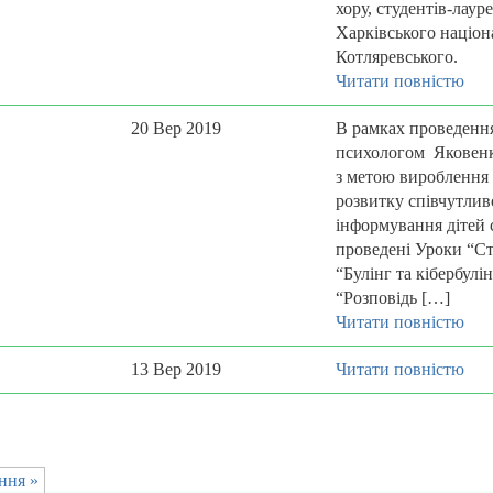
хору, студентів-лаур
Харківського націон
Котляревського.
Читати повністю
20 Вер 2019
В рамках проведенн
психологом Яковенко
з метою вироблення 
розвитку співчутлив
інформування дітей 
проведені Уроки “Ст
“Булінг та кібербулі
“Розповідь […]
Читати повністю
13 Вер 2019
Читати повністю
ння »