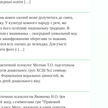
ередньої освіти […]
день кожен охочий може долучитись до свята,
. У культурі кожного народу є речі, які
ь його особливу національну традицію. В
лом є вишиванка – своєрідний унікальний код
 з зашифрованими оберегами та знаками.
ся всіх охочих до челенджу. Для участі
ати фото у […]
рактичний психолог Молчан Т.О. підготувала
гогів дошкільних груп ХСШ №1 семінар-
: Формування моральних цінностей, як
 дітей дошкільного віку.
ктичним психологом Яковенко Н.О. був
й захід з елементами гри “Правовий
 класу. Мета : виховати в учнів почуття