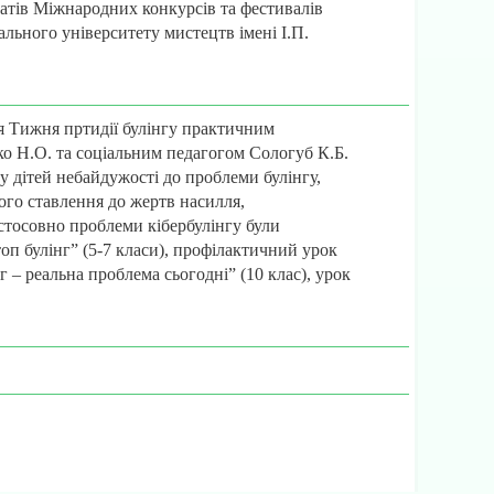
еатів Міжнародних конкурсів та фестивалів
ального університету мистецтв імені І.П.
я Тижня пртидії булінгу практичним
 Н.О. та соціальним педагогом Сологуб К.Б.
у дітей небайдужості до проблеми булінгу,
ого ставлення до жертв насилля,
стосовно проблеми кібербулінгу були
оп булінг” (5-7 класи), профілактичний урок
нг – реальна проблема сьогодні” (10 клас), урок