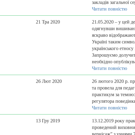
закладів загальної с
Читати повністю
21 Тра 2020
21.05.2020 – у цей 
одягнувши вишиванку
яскраво відображают
Україні таким симво
українського етносу
Запрошуємо долучити
необхідно опублікув
Читати повністю
26 Лют 2020
26 лютого 2020 р. п
та провела для педа
практикум за темою
регулятора поведінки
Читати повністю
13 Гру 2019
13.12.2019 року пра
проведений виховни
вернісаж” з учнями 7