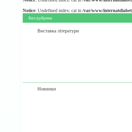
Notice
: Undefined index: cat in
/var/www/internatdiabet
Без рубрики
Виставка літератури
Новинки