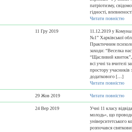
патріотизму, свідомо
гідності, впевненост
Читати повністю
11 Гру 2019
11.12.2019 у Комуна
№1” Харківської обл
Практичним психоло
заходи: “Веселка на
“Щасливий квиток”,
всі учні та вчителі 
простору учасників 
додаткового […]
Читати повністю
29 Жов 2019
Читати повністю
24 Вер 2019
Учні 11 класу відві
молодь», що проводи
університетського к
розпочався святкови