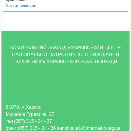
Читати повністю
КОМУНАЛЬНИЙ ЗАКЛАД «ХАРКІВСЬКИЙ ЦЕНТР
НАЦІОНАЛЬНО-ПАТРІОТИЧНОГО ВИХОВАННЯ
“ЗАХИСНИК”» ХАРКІВСЬКОЇ ОБЛАСНОЇ РАДИ
61070, м.Харків,
Михайла Гуревича, 27
тел (057) 315 - 24 - 37
факс (057) 315 - 24 - 36 sanshkola1@internatkh.org.ua