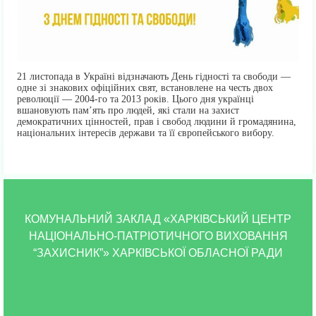
21 листопада в Україні відзначають День гідності та свободи —
одне зі знакових офіційних свят, встановлене на честь двох
революції — 2004-го та 2013 років. Цього дня українці
вшановують пам’ять про людей, які стали на захист
демократичних цінностей, прав і свобод людини й громадянина,
національних інтересів держави та її європейського вибору.
КОМУНАЛЬНИЙ ЗАКЛАД «ХАРКІВСЬКИЙ ЦЕНТР
НАЦІОНАЛЬНО-ПАТРІОТИЧНОГО ВИХОВАННЯ
“ЗАХИСНИК”» ХАРКІВСЬКОЇ ОБЛАСНОЇ РАДИ