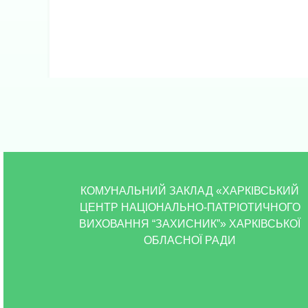
КОМУНАЛЬНИЙ ЗАКЛАД «ХАРКІВСЬКИЙ
ЦЕНТР НАЦІОНАЛЬНО-ПАТРІОТИЧНОГО
ВИХОВАННЯ “ЗАХИСНИК”» ХАРКІВСЬКОЇ
ОБЛАСНОЇ РАДИ