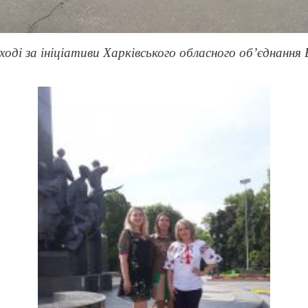
ході за ініціативи Харківського обласного об’єднан