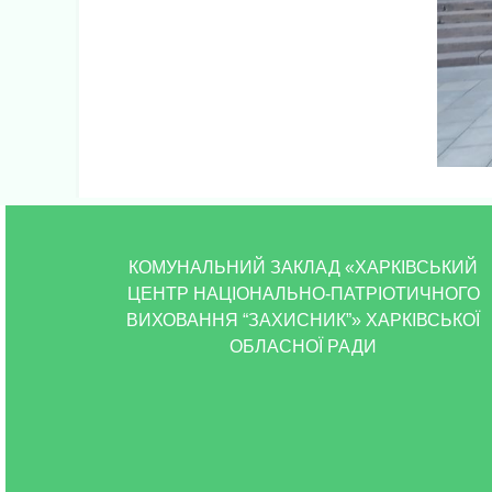
КОМУНАЛЬНИЙ ЗАКЛАД «ХАРКІВСЬКИЙ
ЦЕНТР НАЦІОНАЛЬНО-ПАТРІОТИЧНОГО
ВИХОВАННЯ “ЗАХИСНИК”» ХАРКІВСЬКОЇ
ОБЛАСНОЇ РАДИ