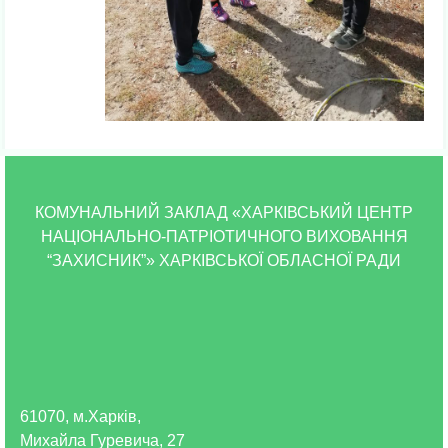
КОМУНАЛЬНИЙ ЗАКЛАД «ХАРКІВСЬКИЙ ЦЕНТР
НАЦІОНАЛЬНО-ПАТРІОТИЧНОГО ВИХОВАННЯ
“ЗАХИСНИК”» ХАРКІВСЬКОЇ ОБЛАСНОЇ РАДИ
61070, м.Харків,
Михайла Гуревича, 27