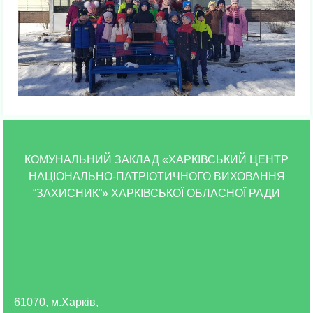
КОМУНАЛЬНИЙ ЗАКЛАД «ХАРКІВСЬКИЙ ЦЕНТР
НАЦІОНАЛЬНО-ПАТРІОТИЧНОГО ВИХОВАННЯ
“ЗАХИСНИК”» ХАРКІВСЬКОЇ ОБЛАСНОЇ РАДИ
61070, м.Харків,