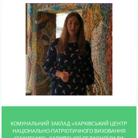
КОМУНАЛЬНИЙ ЗАКЛАД «ХАРКІВСЬКИЙ ЦЕНТР
НАЦІОНАЛЬНО-ПАТРІОТИЧНОГО ВИХОВАННЯ