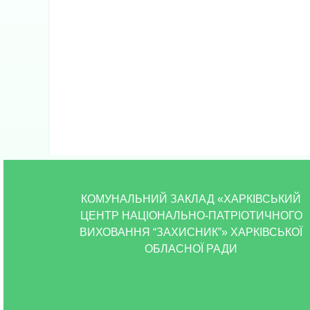
КОМУНАЛЬНИЙ ЗАКЛАД «ХАРКІВСЬКИЙ
ЦЕНТР НАЦІОНАЛЬНО-ПАТРІОТИЧНОГО
ВИХОВАННЯ “ЗАХИСНИК”» ХАРКІВСЬКОЇ
ОБЛАСНОЇ РАДИ