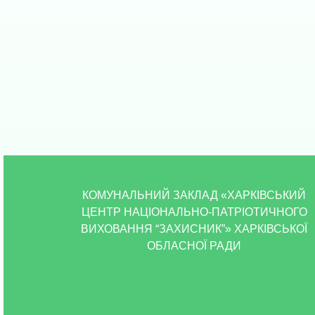
КОМУНАЛЬНИЙ ЗАКЛАД «ХАРКІВСЬКИЙ
ЦЕНТР НАЦІОНАЛЬНО-ПАТРІОТИЧНОГО
ВИХОВАННЯ “ЗАХИСНИК”» ХАРКІВСЬКОЇ
ОБЛАСНОЇ РАДИ