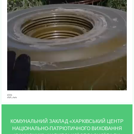
00:00
00:00
01:11
КОМУНАЛЬНИЙ ЗАКЛАД «ХАРКІВСЬКИЙ ЦЕНТР
НАЦІОНАЛЬНО-ПАТРІОТИЧНОГО ВИХОВАННЯ