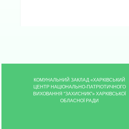
КОМУНАЛЬНИЙ ЗАКЛАД «ХАРКІВСЬКИЙ
ЦЕНТР НАЦІОНАЛЬНО-ПАТРІОТИЧНОГО
ВИХОВАННЯ “ЗАХИСНИК”» ХАРКІВСЬКОЇ
ОБЛАСНОЇ РАДИ