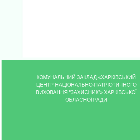
КОМУНАЛЬНИЙ ЗАКЛАД «ХАРКІВСЬКИЙ
ЦЕНТР НАЦІОНАЛЬНО-ПАТРІОТИЧНОГО
ВИХОВАННЯ “ЗАХИСНИК”» ХАРКІВСЬКОЇ
ОБЛАСНОЇ РАДИ