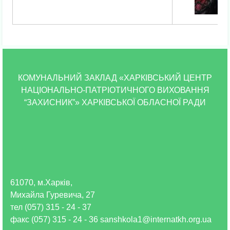
КОМУНАЛЬНИЙ ЗАКЛАД «ХАРКІВСЬКИЙ ЦЕНТР
НАЦІОНАЛЬНО-ПАТРІОТИЧНОГО ВИХОВАННЯ
“ЗАХИСНИК”» ХАРКІВСЬКОЇ ОБЛАСНОЇ РАДИ
61070, м.Харків,
Михайла Гуревича, 27
тел (057) 315 - 24 - 37
факс (057) 315 - 24 - 36 sanshkola1@internatkh.org.ua