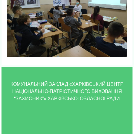
КОМУНАЛЬНИЙ ЗАКЛАД «ХАРКІВСЬКИЙ ЦЕНТР
НАЦІОНАЛЬНО-ПАТРІОТИЧНОГО ВИХОВАННЯ
“ЗАХИСНИК”» ХАРКІВСЬКОЇ ОБЛАСНОЇ РАДИ