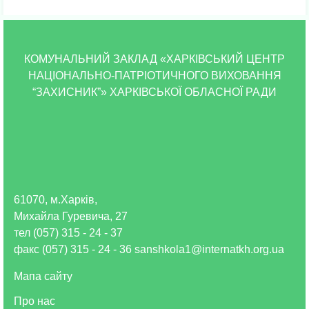
КОМУНАЛЬНИЙ ЗАКЛАД «ХАРКІВСЬКИЙ ЦЕНТР
НАЦІОНАЛЬНО-ПАТРІОТИЧНОГО ВИХОВАННЯ
“ЗАХИСНИК”» ХАРКІВСЬКОЇ ОБЛАСНОЇ РАДИ
61070, м.Харків,
Михайла Гуревича, 27
тел (057) 315 - 24 - 37
факс (057) 315 - 24 - 36 sanshkola1@internatkh.org.ua
Мапа сайту
Про нас