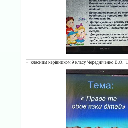
– класним керівником 9 класу Чередніченко В.О. 1