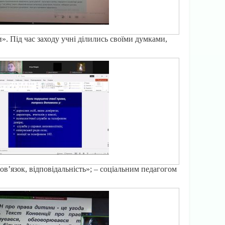
». Під час заходу учні ділились своїми думками,
ов’язок, відповідальність»; – соціальним педагогом