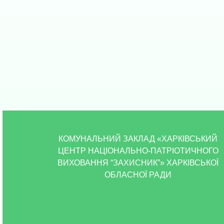
КОМУНАЛЬНИЙ ЗАКЛАД «ХАРКІВСЬКИЙ
ЦЕНТР НАЦІОНАЛЬНО-ПАТРІОТИЧНОГО
ВИХОВАННЯ “ЗАХИСНИК”» ХАРКІВСЬКОЇ
ОБЛАСНОЇ РАДИ