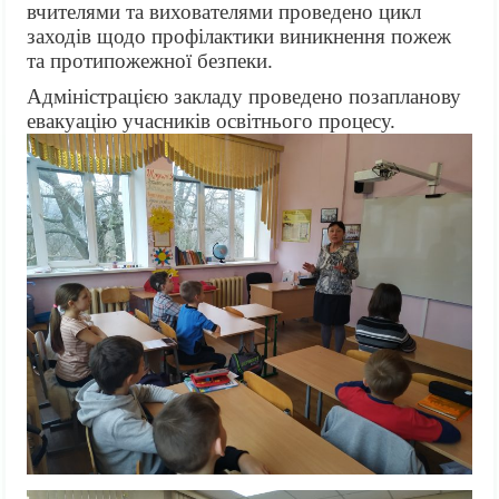
вчителями та вихователями проведено цикл
заходів щодо профілактики виникнення пожеж
та протипожежної безпеки.
Адміністрацією закладу проведено позапланову
евакуацію учасників освітнього процесу.