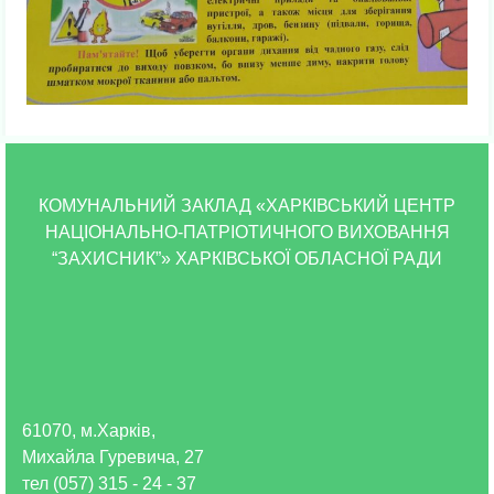
КОМУНАЛЬНИЙ ЗАКЛАД «ХАРКІВСЬКИЙ ЦЕНТР
НАЦІОНАЛЬНО-ПАТРІОТИЧНОГО ВИХОВАННЯ
“ЗАХИСНИК”» ХАРКІВСЬКОЇ ОБЛАСНОЇ РАДИ
61070, м.Харків,
Михайла Гуревича, 27
тел (057) 315 - 24 - 37