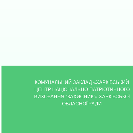
КОМУНАЛЬНИЙ ЗАКЛАД «ХАРКІВСЬКИЙ
ЦЕНТР НАЦІОНАЛЬНО-ПАТРІОТИЧНОГО
ВИХОВАННЯ “ЗАХИСНИК”» ХАРКІВСЬКОЇ
ОБЛАСНОЇ РАДИ