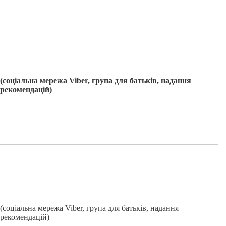
(соціальна мережа
Viber
, група для батьків, надання
рекомендацій)
(соціальна мережа Viber, група для батьків, надання
рекомендацій)