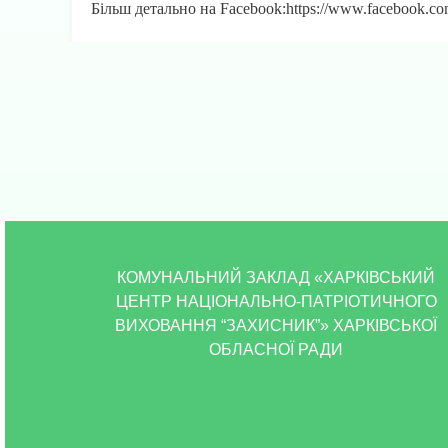
Більш детально на Facebook:https://www.facebook.c
КОМУНАЛЬНИЙ ЗАКЛАД «ХАРКІВСЬКИЙ
ЦЕНТР НАЦІОНАЛЬНО-ПАТРІОТИЧНОГО
ВИХОВАННЯ “ЗАХИСНИК”» ХАРКІВСЬКОЇ
ОБЛАСНОЇ РАДИ