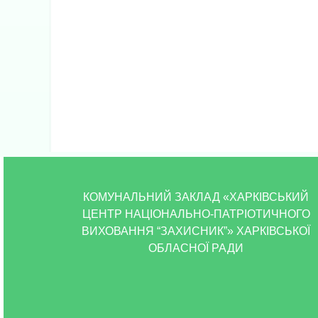
КОМУНАЛЬНИЙ ЗАКЛАД «ХАРКІВСЬКИЙ
ЦЕНТР НАЦІОНАЛЬНО-ПАТРІОТИЧНОГО
ВИХОВАННЯ “ЗАХИСНИК”» ХАРКІВСЬКОЇ
ОБЛАСНОЇ РАДИ