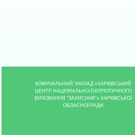
КОМУНАЛЬНИЙ ЗАКЛАД «ХАРКІВСЬКИЙ
ЦЕНТР НАЦІОНАЛЬНО-ПАТРІОТИЧНОГО
ВИХОВАННЯ “ЗАХИСНИК”» ХАРКІВСЬКОЇ
ОБЛАСНОЇ РАДИ