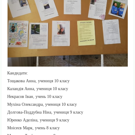
Кандидати:
Тощакова Анна, учениця 10 класу
Каландія Анна, учениця 10 класу
Некрасов Іван, учень 10 класу
Мухіна Олександра, учениця 10 класу
Долгова-Поддубна Ніна, учениця 9 класу
Юренко Аделіна, учениця 9 класу
Моісеєв Марк, учень 8 класу