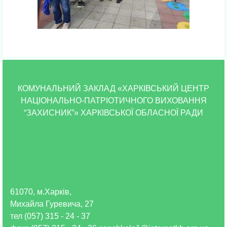
КОМУНАЛЬНИЙ ЗАКЛАД «ХАРКІВСЬКИЙ ЦЕНТР
НАЦІОНАЛЬНО-ПАТРІОТИЧНОГО ВИХОВАННЯ
“ЗАХИСНИК”» ХАРКІВСЬКОЇ ОБЛАСНОЇ РАДИ
61070, м.Харків,
Михайла Гуревича, 27
тел (057) 315 - 24 - 37