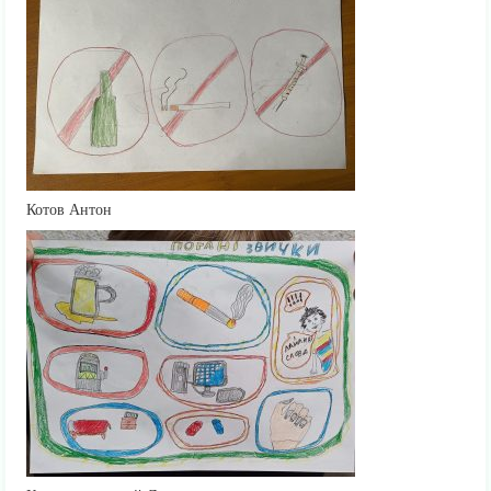
Котов Антон