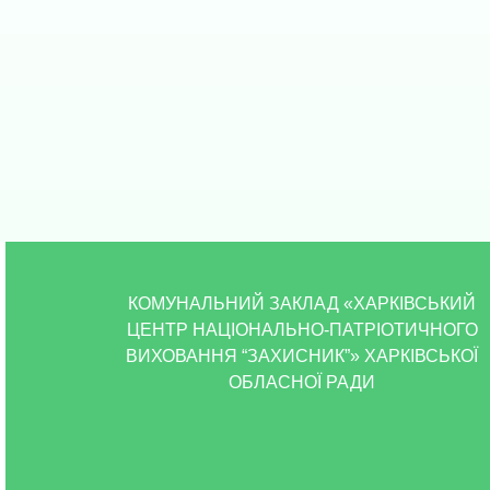
КОМУНАЛЬНИЙ ЗАКЛАД «ХАРКІВСЬКИЙ
ЦЕНТР НАЦІОНАЛЬНО-ПАТРІОТИЧНОГО
ВИХОВАННЯ “ЗАХИСНИК”» ХАРКІВСЬКОЇ
ОБЛАСНОЇ РАДИ