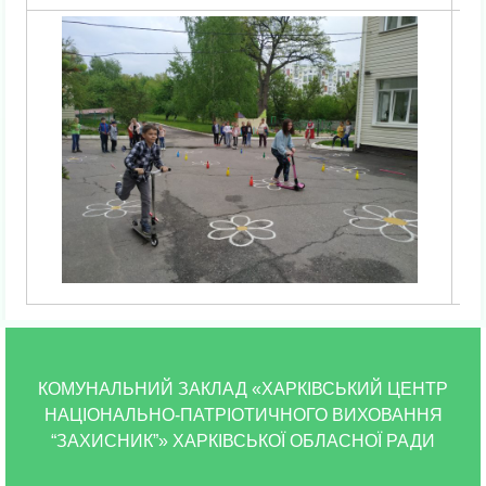
КОМУНАЛЬНИЙ ЗАКЛАД «ХАРКІВСЬКИЙ ЦЕНТР
НАЦІОНАЛЬНО-ПАТРІОТИЧНОГО ВИХОВАННЯ
“ЗАХИСНИК”» ХАРКІВСЬКОЇ ОБЛАСНОЇ РАДИ