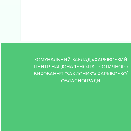
КОМУНАЛЬНИЙ ЗАКЛАД «ХАРКІВСЬКИЙ
ЦЕНТР НАЦІОНАЛЬНО-ПАТРІОТИЧНОГО
ВИХОВАННЯ “ЗАХИСНИК”» ХАРКІВСЬКОЇ
ОБЛАСНОЇ РАДИ