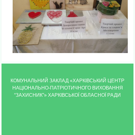
КОМУНАЛЬНИЙ ЗАКЛАД «ХАРКІВСЬКИЙ ЦЕНТР
НАЦІОНАЛЬНО-ПАТРІОТИЧНОГО ВИХОВАННЯ
“ЗАХИСНИК”» ХАРКІВСЬКОЇ ОБЛАСНОЇ РАДИ