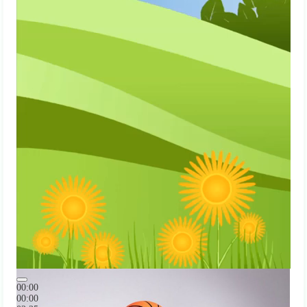
00:00
00:00