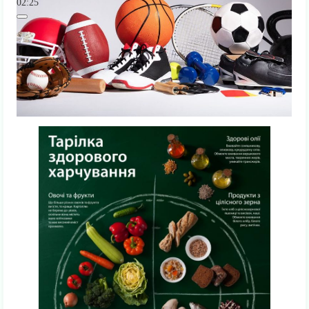
02:25