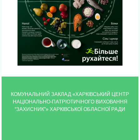
КОМУНАЛЬНИЙ ЗАКЛАД «ХАРКІВСЬКИЙ ЦЕНТР
НАЦІОНАЛЬНО-ПАТРІОТИЧНОГО ВИХОВАННЯ
“ЗАХИСНИК”» ХАРКІВСЬКОЇ ОБЛАСНОЇ РАДИ