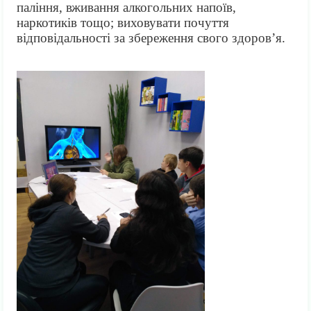
паління, вживання алкогольних напоїв,
наркотиків тощо; виховувати почуття
відповідальності за збереження свого здоров’я.