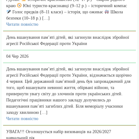
краю
Юні туристи-краєзнавці (9–12 р.) – історичний компас
Голос предків (8–11 класи) – історія, що оживає
Школа
безпеки (10–18 р.) […]
Читати повністю
День вшанування пам’яті дітей, які загинули внаслідок збройної
агресії Російської Федерації проти України
04 Чер 2026
День вшанування пам’яті дітей, які загинули внаслідок збройної
агресії Російської Федерації проти України, відзначається щорічно
4 червня. Цей державний пам’ятний день був запроваджений для
того, щоб вшанувати невинні життя, обірвані війною, та
привернути увагу світу до злочинів проти українських дітей.
Педагогічні працівники нашого закладу долучились до
вшанування пам’яті загиблих дітей. Біля меморіалу учасники
заходу хвилиною […]
Читати повністю
УВАГА!!! Оголошується набір вихованців на 2026/2027
навчальний рік