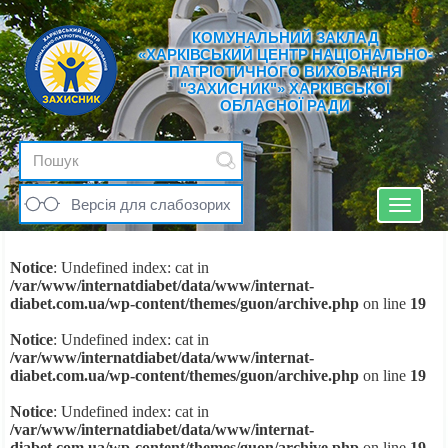
КОМУНАЛЬНИЙ ЗАКЛАД
«ХАРКІВСЬКИЙ ЦЕНТР НАЦІОНАЛЬНО-
ПАТРІОТИЧНОГО ВИХОВАННЯ
"ЗАХИСНИК"» ХАРКІВСЬКОЇ
ОБЛАСНОЇ РАДИ
Версія для слабозорих
Toggle
navigat
Notice
: Undefined index: cat in
/var/www/internatdiabet/data/www/internat-
diabet.com.ua/wp-content/themes/guon/archive.php
on line
19
Notice
: Undefined index: cat in
/var/www/internatdiabet/data/www/internat-
diabet.com.ua/wp-content/themes/guon/archive.php
on line
19
Notice
: Undefined index: cat in
/var/www/internatdiabet/data/www/internat-
diabet.com.ua/wp-content/themes/guon/archive.php
on line
19