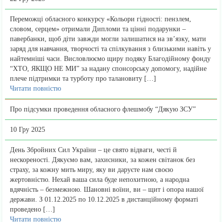
Переможці обласного конкурсу «Кольори гідності: пензлем,
словом, серцем» отримали Дипломи та цінні подарунки –
павербанки, щоб діти завжди могли залишатися на зв’язку, мати
заряд для навчання, творчості та спілкування з близькими навіть у
найтемніші часи. Висловлюємо щиру подяку Благодійному фонду
“ХТО, ЯКЩО НЕ МИ” за надану спонсорську допомогу, надійне
плече підтримки та турботу про талановиту […]
Читати повністю
Про підсумки проведення обласного флешмобу “Дякую ЗСУ”
10 Гру 2025
День Збройних Сил України – це свято відваги, честі й
нескореності. Дякуємо вам, захисники, за кожен світанок без
страху, за кожну мить миру, яку ви даруєте нам своєю
жертовністю. Нехай ваша сила буде непохитною, а народна
вдячність – безмежною. Шановні воїни, ви – щит і опора нашої
держави. З 01.12.2025 по 10.12.2025 в дистанційному форматі
проведено […]
Читати повністю