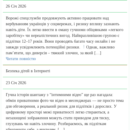
26 Січ 2026
Ворожі спецслужби продовжують активно працювати над
вербуванням українців у соцмережах, і ризику впливу зазнають
навіть діти. Їх легко ввести в оману гучними обіцянками «легкого
заробітку» чи нереалістичних вигод. Найвразливішою групою є
підлітки 12–17 років. Вони проводять багато часу онлайн і не
завжди усвідомлюють потенційні ризики.
Однак, важливо
пам’ятати, що диверсія – тяжкий злочин, за який […]
Читати повністю
Безпека дітей в Інтернеті
23 Січ 2026
Гучна історія шантажу з “інтимними відео” ще раз нагадала:
обмін приватними фото чи відео в месенджерах — не просто тема
для обговорення, а реальний ризик для підлітків і дорослих. У
цифровому просторі межі приватності легко стираються, а
незахищені зображення можуть стати приводом для тиску,
глузувань чи навіть злочину. Розбираємось, як підліткам
убезпечити себе, а вчителям, […]