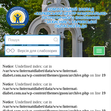
КОМУНАЛЬНИЙ ЗАКЛАД
«ХАРКІВСЬКИЙ ЦЕНТР НАЦІОНАЛЬНО-
ПАТРІОТИЧНОГО ВИХОВАННЯ
"ЗАХИСНИК"» ХАРКІВСЬКОЇ
ОБЛАСНОЇ РАДИ
Версія для слабозорих
Toggle
navigat
Notice
: Undefined index: cat in
/var/www/internatdiabet/data/www/internat-
diabet.com.ua/wp-content/themes/guon/archive.php
on line
19
Notice
: Undefined index: cat in
/var/www/internatdiabet/data/www/internat-
diabet.com.ua/wp-content/themes/guon/archive.php
on line
19
Notice
: Undefined index: cat in
/var/www/internatdiabet/data/www/internat-
diabet.com.ua/wp-content/themes/guon/archive.php
on line
19