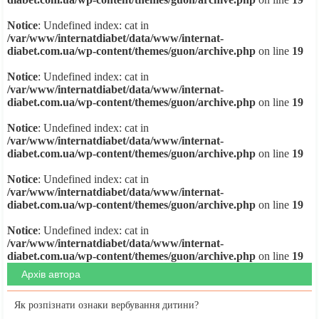
Notice
: Undefined index: cat in
/var/www/internatdiabet/data/www/internat-
diabet.com.ua/wp-content/themes/guon/archive.php
on line
19
Notice
: Undefined index: cat in
/var/www/internatdiabet/data/www/internat-
diabet.com.ua/wp-content/themes/guon/archive.php
on line
19
Notice
: Undefined index: cat in
/var/www/internatdiabet/data/www/internat-
diabet.com.ua/wp-content/themes/guon/archive.php
on line
19
Notice
: Undefined index: cat in
/var/www/internatdiabet/data/www/internat-
diabet.com.ua/wp-content/themes/guon/archive.php
on line
19
Notice
: Undefined index: cat in
/var/www/internatdiabet/data/www/internat-
diabet.com.ua/wp-content/themes/guon/archive.php
on line
19
Архів автора
Як розпізнати ознаки вербування дитини?