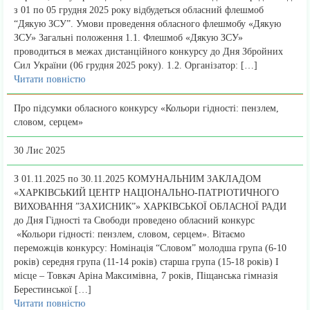
з 01 по 05 грудня 2025 року відбудеться обласний флешмоб
“Дякую ЗСУ”. Умови проведення обласного флешмобу «Дякую
ЗСУ» Загальні положення 1.1. Флешмоб «Дякую ЗСУ»
проводиться в межах дистанційного конкурсу до Дня Збройних
Сил України (06 грудня 2025 року). 1.2. Організатор: […]
Читати повністю
Про підсумки обласного конкурсу «Кольори гідності: пензлем,
словом, серцем»
30 Лис 2025
З 01.11.2025 по 30.11.2025 КОМУНАЛЬНИМ ЗАКЛАДОМ
«ХАРКІВСЬКИЙ ЦЕНТР НАЦІОНАЛЬНО-ПАТРІОТИЧНОГО
ВИХОВАННЯ ”ЗАХИСНИК”» ХАРКІВСЬКОЇ ОБЛАСНОЇ РАДИ
до Дня Гідності та Свободи проведено обласний конкурс
«Кольори гідності: пензлем, словом, серцем». Вітаємо
переможців конкурсу: Номінація “Словом” молодша група (6-10
років) середня група (11-14 років) старша група (15-18 років) І
місце – Товкач Аріна Максимівна, 7 років, Піщанська гімназія
Берестинської […]
Читати повністю