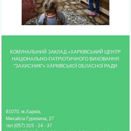
КОМУНАЛЬНИЙ ЗАКЛАД «ХАРКІВСЬКИЙ ЦЕНТР
НАЦІОНАЛЬНО-ПАТРІОТИЧНОГО ВИХОВАННЯ
“ЗАХИСНИК”» ХАРКІВСЬКОЇ ОБЛАСНОЇ РАДИ
61070, м.Харків,
Михайла Гуревича, 27
тел (057) 315 - 24 - 37