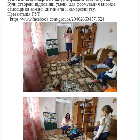
Були створені відповідні умови для формування високої
самооцінки кожної дитини та її саморозвитку.
Презентація ТУТ
: https://www.facebook.com/groups/294628604571524