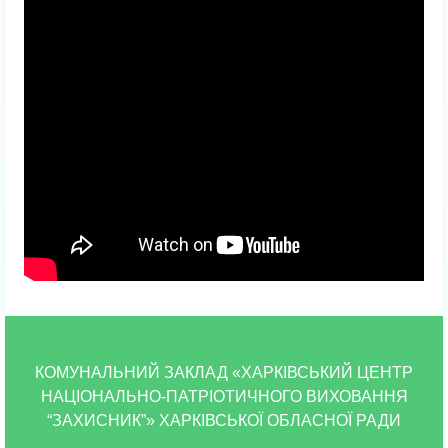
КОМУНАЛЬНИЙ ЗАКЛАД «ХАРКІВСЬКИЙ ЦЕНТР
НАЦІОНАЛЬНО-ПАТРІОТИЧНОГО ВИХОВАННЯ
“ЗАХИСНИК”» ХАРКІВСЬКОЇ ОБЛАСНОЇ РАДИ