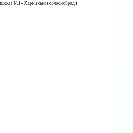
 школа №1» Харківської обласної ради