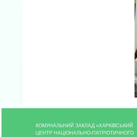
КОМУНАЛЬНИЙ ЗАКЛАД «ХАРКІВСЬКИЙ
ЦЕНТР НАЦІОНАЛЬНО-ПАТРІОТИЧНОГО