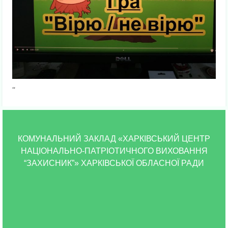
“
КОМУНАЛЬНИЙ ЗАКЛАД «ХАРКІВСЬКИЙ ЦЕНТР
НАЦІОНАЛЬНО-ПАТРІОТИЧНОГО ВИХОВАННЯ
“ЗАХИСНИК”» ХАРКІВСЬКОЇ ОБЛАСНОЇ РАДИ