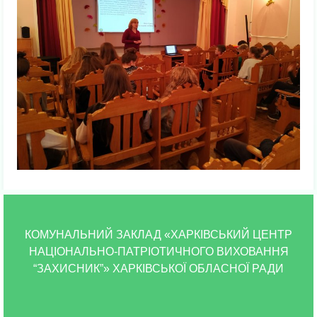
КОМУНАЛЬНИЙ ЗАКЛАД «ХАРКІВСЬКИЙ ЦЕНТР
НАЦІОНАЛЬНО-ПАТРІОТИЧНОГО ВИХОВАННЯ
“ЗАХИСНИК”» ХАРКІВСЬКОЇ ОБЛАСНОЇ РАДИ