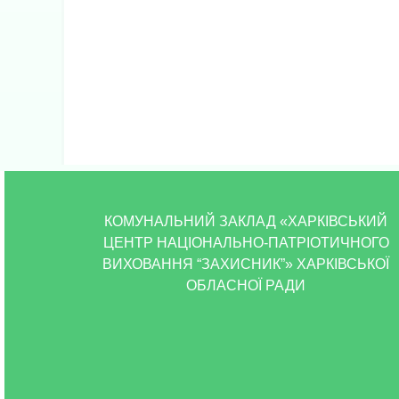
КОМУНАЛЬНИЙ ЗАКЛАД «ХАРКІВСЬКИЙ
ЦЕНТР НАЦІОНАЛЬНО-ПАТРІОТИЧНОГО
ВИХОВАННЯ “ЗАХИСНИК”» ХАРКІВСЬКОЇ
ОБЛАСНОЇ РАДИ