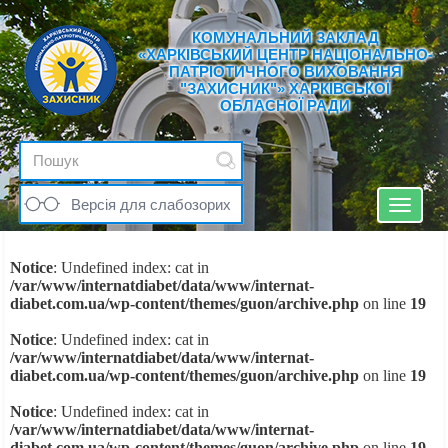
КОМУНАЛЬНИЙ ЗАКЛАД
«ХАРКІВСЬКИЙ ЦЕНТР НАЦІОНАЛЬНО-
ПАТРІОТИЧНОГО ВИХОВАННЯ
"ЗАХИСНИК"» ХАРКІВСЬКОЇ
ОБЛАСНОЇ РАДИ
Версія для слабозорих
Toggle
navigat
Notice
: Undefined index: cat in
/var/www/internatdiabet/data/www/internat-
diabet.com.ua/wp-content/themes/guon/archive.php
on line
19
Notice
: Undefined index: cat in
/var/www/internatdiabet/data/www/internat-
diabet.com.ua/wp-content/themes/guon/archive.php
on line
19
Notice
: Undefined index: cat in
/var/www/internatdiabet/data/www/internat-
diabet.com.ua/wp-content/themes/guon/archive.php
on line
19