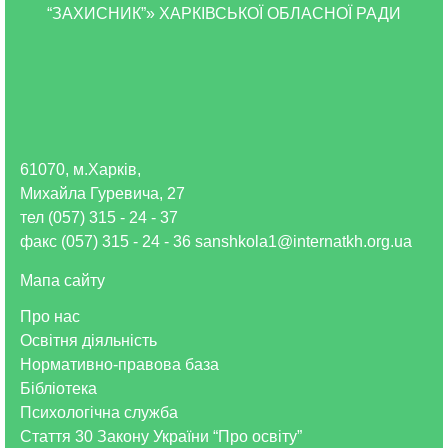
“ЗАХИСНИК”» ХАРКІВСЬКОЇ ОБЛАСНОЇ РАДИ
61070, м.Харків,
Михайла Гуревича, 27
тел (057) 315 - 24 - 37
факс (057) 315 - 24 - 36 sanshkola1@internatkh.org.ua
Мапа сайту
Про нас
Освітня діяльність
Нормативно-правова база
Бібліотека
Психологічна служба
Стаття 30 Закону України “Про освіту”