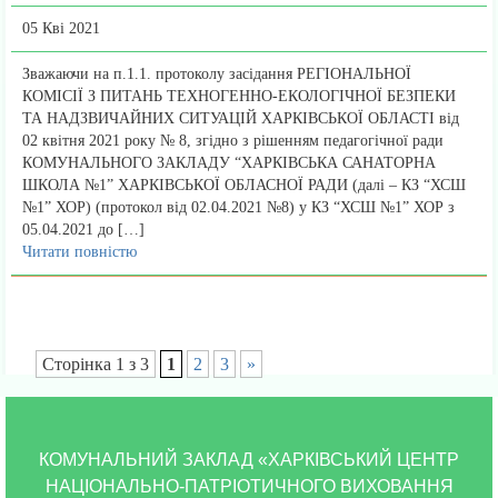
05 Кві 2021
Зважаючи на п.1.1. протоколу засідання РЕГІОНАЛЬНОЇ
КОМІСІЇ З ПИТАНЬ ТЕХНОГЕННО-ЕКОЛОГІЧНОЇ БЕЗПЕКИ
ТА НАДЗВИЧАЙНИХ СИТУАЦІЙ ХАРКІВСЬКОЇ ОБЛАСТІ від
02 квітня 2021 року № 8, згідно з рішенням педагогічної ради
КОМУНАЛЬНОГО ЗАКЛАДУ “ХАРКІВСЬКА САНАТОРНА
ШКОЛА №1” ХАРКІВСЬКОЇ ОБЛАСНОЇ РАДИ (далі – КЗ “ХСШ
№1” ХОР) (протокол від 02.04.2021 №8) у КЗ “ХСШ №1” ХОР з
05.04.2021 до […]
Читати повністю
Сторінка 1 з 3
1
2
3
»
КОМУНАЛЬНИЙ ЗАКЛАД «ХАРКІВСЬКИЙ ЦЕНТР
НАЦІОНАЛЬНО-ПАТРІОТИЧНОГО ВИХОВАННЯ