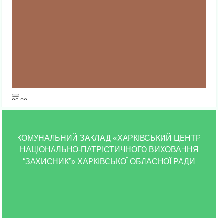
00:00
00:00
03:29
КОМУНАЛЬНИЙ ЗАКЛАД «ХАРКІВСЬКИЙ ЦЕНТР
НАЦІОНАЛЬНО-ПАТРІОТИЧНОГО ВИХОВАННЯ
“ЗАХИСНИК”» ХАРКІВСЬКОЇ ОБЛАСНОЇ РАДИ